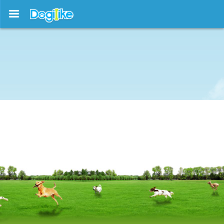
บทความใหม่ !!