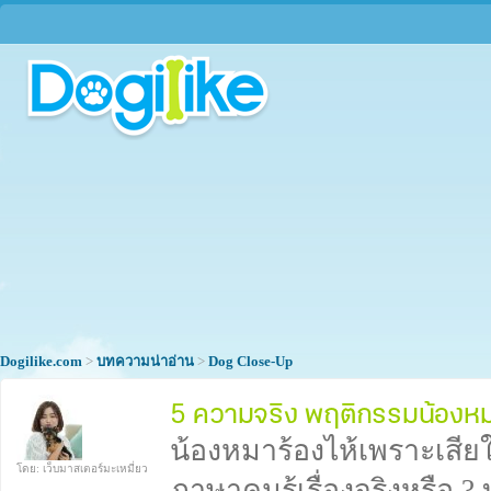
Dogilike.com
>
บทความน่าอ่าน
>
Dog Close-Up
5 ความจริง พฤติกรรมน้องหมาที
น้องหมาร้องไห้เพราะเสียใ
โดย: เว็บมาสเตอร์มะเหมี่ยว
ภาษาคนรู้เรื่องจริงหรือ 