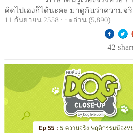
คิดไปเองก็ได้นะคะ มาดูกันว่าความจร
11 กันยายน 2558 · ·
อ่าน
(5,890)
42
shar
Ep 55 :
5 ความจริง พฤติกรรมน้องหมาท