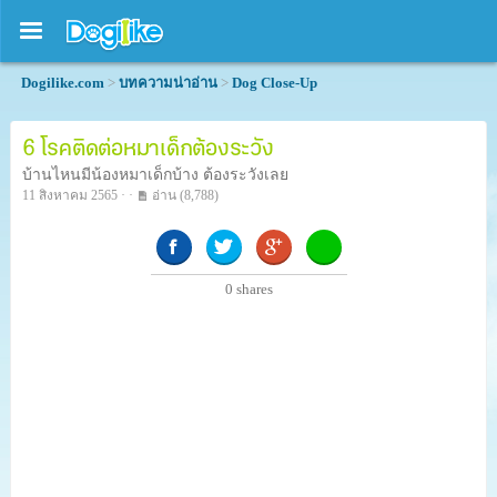
Dogilike.com
>
บทความน่าอ่าน
>
Dog Close-Up
6 โรคติดต่อหมาเด็กต้องระวัง
บ้านไหนมีน้องหมาเด็กบ้าง ต้องระวังเลย
11 สิงหาคม 2565 · ·
อ่าน
(8,788)
0
shares