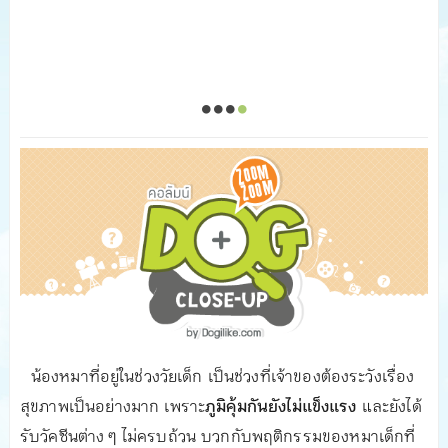
น้องหมาที่อยู่ในช่วงวัยเด็ก เป็นช่วงที่เจ้าของต้องระวังเรื่อง
สุขภาพเป็นอย่างมาก เพราะ
ภูมิคุ้มกันยังไม่แข็งแรง
และยังได้
รับวัคซีนต่าง ๆ ไม่ครบถ้วน บวกกับพฤติกรรมของหมาเด็กที่