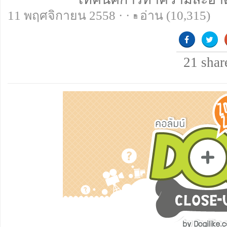
11 พฤศจิกายน 2558 · ·
อ่าน
(10,315)
21
shar