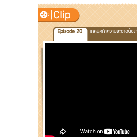
Episode 20
เทคนิคทำความสะอาดน้องห