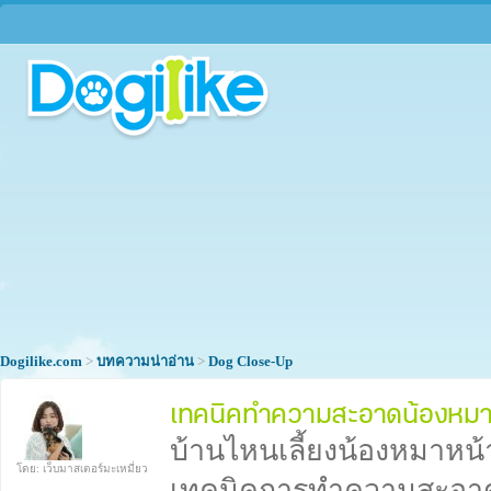
Dogilike.com
>
บทความน่าอ่าน
>
Dog Close-Up
เทคนิคทำความสะอาดน้องหมาหน
บ้านไหนเลี้ยงน้องหมาหน้าย
โดย: เว็บมาสเตอร์มะเหมี่ยว
เทคนิคการทำความสะอาดเ