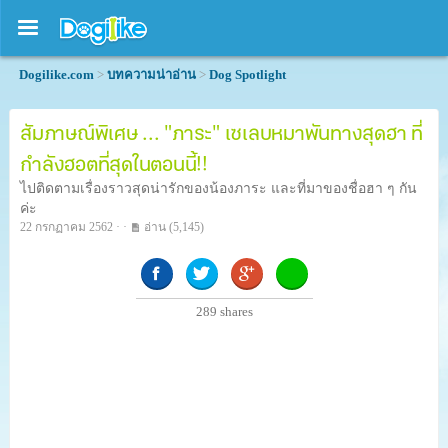
Dogilike.com
>
บทความน่าอ่าน
>
Dog Spotlight
สัมภาษณ์พิเศษ ... "ภาระ" เซเลบหมาพันทางสุดฮา ที่
กำลังฮอตที่สุดในตอนนี้!!
ไปติดตามเรื่องราวสุดน่ารักของน้องภาระ และที่มาของชื่อฮา ๆ กัน
ค่ะ
22 กรกฏาคม 2562 · ·
อ่าน
(5,145)
289
shares