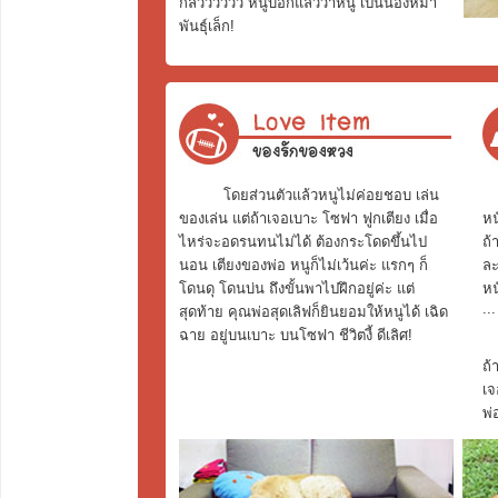
กลัวววววว หนูบอกแล้วว่าหนู เป็นน้องหมา
พันธุ์เล็ก!
โดยส่วนตัวแล้วหนูไม่ค่อยชอบ เล่น
ของเล่น แต่ถ้าเจอเบาะ โซฟา ฟูกเตียง เมื่อ
หน
ไหร่จะอดรนทนไม่ได้ ต้องกระโดดขึ้นไป
ถ้
นอน เตียงของพ่อ หนูก็ไม่เว้นค่ะ แรกๆ ก็
ละ
โดนดุ โดนบ่น ถึงขั้นพาไปฝึกอยู่ค่ะ แต่
หน
...
สุดท้าย คุณพ่อสุดเลิฟก็ยินยอมให้หนูได้ เฉิด
ฉาย อยู่บนเบาะ บนโซฟา ชีวิตงี้ ดีเลิศ!
ถ้
เจ
พ่