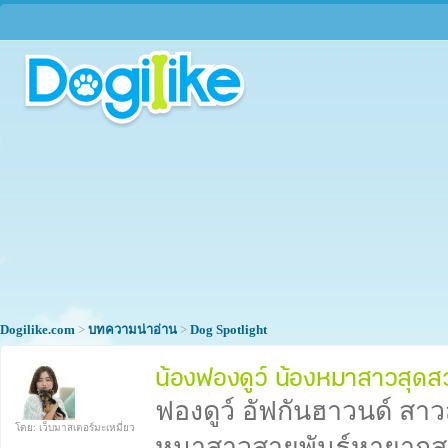
Dogilike.com
>
บทความน่าอ่าน
>
Dog Spotlight
น้องฟองดูว์ น้องหมาสาวสุดสว
ฟองดูว์ อัฟกันฮาวนด์ สาวส
โดย: เว็บมาสเตอร์มะเหมี่ยว
หมาสาวสายพันธุ์หายากสุ