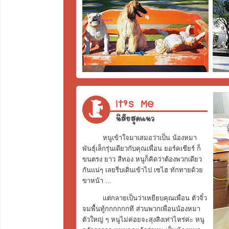
หนูเข้าใจมาเสมอว่าเป็น น้องหมา
พันธุ์เล็กรุ่นเดียวกับคุณเพื่อน ยอร์คเชียร์ ก็
ขนตรง ยาว สีทอง หนูก็คิดว่าต้องพวกเดียว
กันแน่ๆ เลยรีบเดินเข้าไป เซไฮ ทักทายด้วย
ขาหน้า ...
แต่กลายเป็นว่าเหยียบคุณเพื่อน ตัวจิ๋ว
จมพื้นทู้กกกกกกที ส่วนพวกเพื่อนน้องหมา
ตัวใหญ่ ๆ หนูไม่ค่อยจะสุงสิงเท่าไหร่ค่ะ หนู