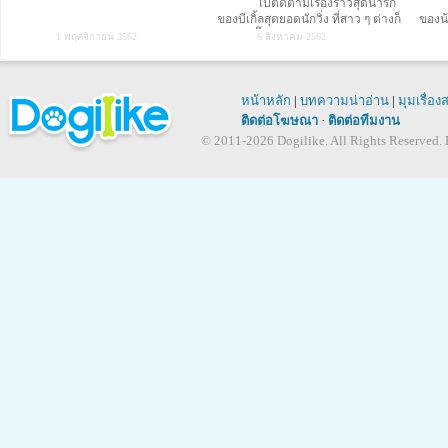
จิ๋วสุ
นักวิ่
ไปติดตามเรื่องราวสุดน่ารัก
พันท
ของบีเกิ้ลสุดยอดนักวิ่ง ที่สาว ๆ ต่างก็
ของน้
พากันกรี๊ด
กันค่ะ
1 พฤศจิกายน 2562
6 สิงหาคม 2562
หน้าหลัก
|
บทความน่าอ่าน
|
มุมเรื่อง
ติดต่อโฆษณา
·
ติดต่อทีมงาน
© 2011-2026 Dogilike. All Rights Reserved. B