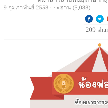
9 กุมภาพันธ์ 2558 · ·
อ่าน
(5,088)
209
sha