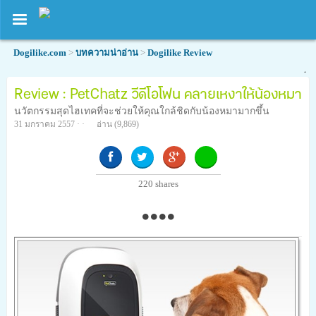
Dogilike.com
>
บทความน่าอ่าน
>
Dogilike Review
Review : PetChatz วีดีโอโฟน คลายเหงาให้น้องหมา
นวัตกรรมสุดไฮเทคที่จะช่วยให้คุณใกล้ชิดกับน้องหมามากขึ้น
31 มกราคม 2557 · ·
อ่าน
(9,869)
220
shares