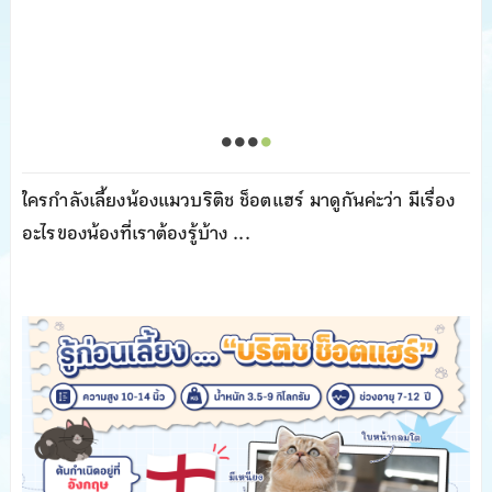
ใครกำลังเลี้ยงน้องแมวบริติช ช็อตแฮร์ มาดูกันค่ะว่า มีเรื่อง
อะไรของน้องที่เราต้องรู้บ้าง ...