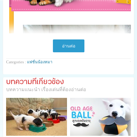
อ่านต่อ
·
Categories :
แฟชั่นน้องหมา
บทความที่เกี่ยวข้อง
บทความแนะนำ เรื่องเด่นที่ต้องอ่านต่อ
ความน่ารักของลูกสุนัข ไม่ว่าจะเป็นลูกสุนัขสายพันธุ์ไหน พวกเขาล้