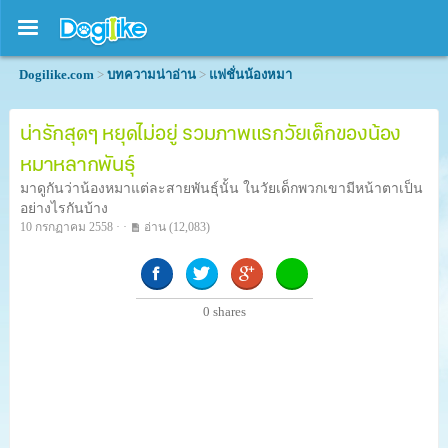
Dogilike.com
>
บทความน่าอ่าน
>
แฟชั่นน้องหมา
น่ารักสุดๆ หยุดไม่อยู่ รวมภาพแรกวัยเด็กของน้อง
หมาหลากพันธุ์
มาดูกันว่าน้องหมาแต่ละสายพันธุ์นั้น ในวัยเด็กพวกเขามีหน้าตาเป็น
อย่างไรกันบ้าง
10 กรกฏาคม 2558 · ·
อ่าน
(12,083)
0
shares