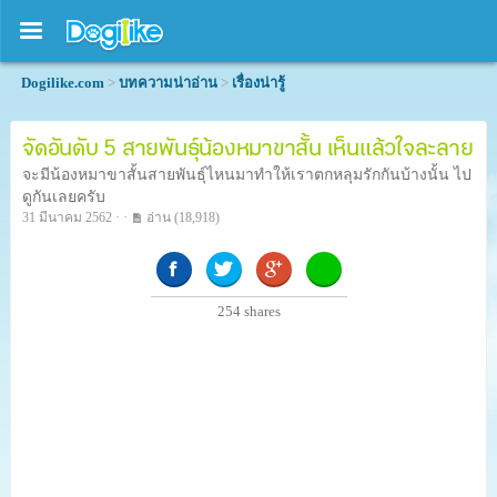
Dogilike.com
>
บทความน่าอ่าน
>
เรื่องน่ารู้
จัดอันดับ 5 สายพันธุ์น้องหมาขาสั้น เห็นแล้วใจละลาย
จะมีน้องหมาขาสั้นสายพันธุ์ไหนมาทำให้เราตกหลุมรักกันบ้างนั้น ไป
ดูกันเลยครับ
31 มีนาคม 2562 · ·
อ่าน
(18,918)
254
shares