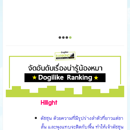
Hilight
ดัชชุน ด้วยความที่มีรูปร่างลำตัวที่ยาวแต่ขา
สั้น และพุงแทบจะติดกับพื้น ทำให้เจ้าดัชชุน