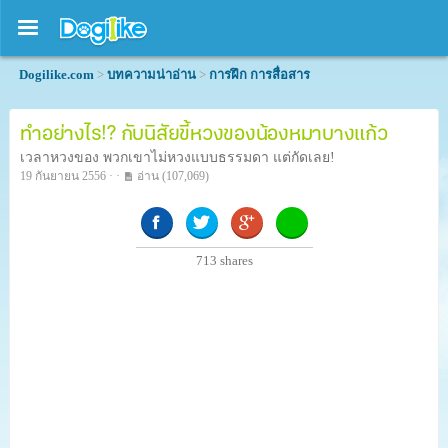
Dogilike.com
>
บทความน่าอ่าน
>
การฝึก การสื่อสาร
ทำอย่างไร!? กับนิสัยขี้หวงของน้องหมาบางแก้ว
เวลาหวงของ พวกเขาไม่หวงแบบธรรมดา แต่กัดเลย!
19 กันยายน 2556 · ·
อ่าน
(107,069)
713
shares