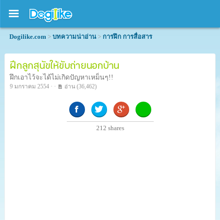
Dogilike.com
>
บทความน่าอ่าน
>
การฝึก การสื่อสาร
ฝึกลูกสุนัขให้ขับถ่ายนอกบ้าน
ฝึกเอาไว้จะได้ไม่เกิดปัญหาเหม็นๆ!!
9 มกราคม 2554 · ·
อ่าน
(36,462)
212
shares