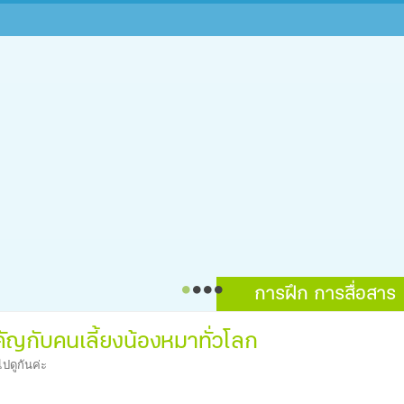
การฝึก การสื่อสาร
คัญกับคนเลี้ยงน้องหมาทั่วโลก
ปดูกันค่ะ