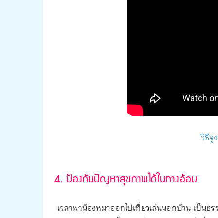
วิธีจ
4. ป้องกันปัญหาสุขภาพได้ในทางอ้อม
เวลาพาน้องหมาออกไปเที่ยวเล่นนอกบ้าน เป็นธรรม