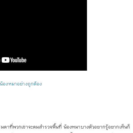
ูงน้องหมาอย่างถูกต้อง
ดาที่พวกเขาจะดมสำรวจพื้นที่ น้องหมาบางตัวอยากรู้อยากเห็นก็