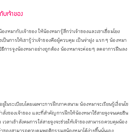
กับเจ้าของ
องหมากับเจ้าของ ให้น้องหมารู้สึกว่าเจ้าของและเขาเชื่อมโยง
ยังเป็นการให้เขารู้ว่าเจ้าของคือผู้ควบคุม เป็นจ่าฝูง แรก ๆ น้องหมา
้จักวิธีการจูงน้องหมาอย่างถูกต้อง น้องหมาจะค่อย ๆ ลดอาการฝืนลง
ยู่ในระเบียบโดยเฉพาะการฝึกภาคสนาม น้องหมาจะเรียนรู้เงื่อนไข
ั่งของเจ้าของ และที่สำคัญการฝึกให้น้องหมาใช้สายจูงจนเคยชิน
วย เวลาเข้าสังคมการใส่สายจูงจะช่วยให้เจ้าของสามารถควบคุมน้อง
จ้าของสามารถควบคุมพฤติกรรมสน้องหมาได้ง่ายขึ้นนั่นเอง