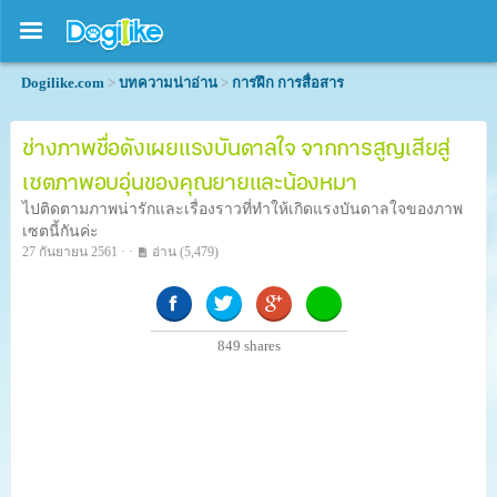
Dogilike.com
>
บทความน่าอ่าน
>
การฝึก การสื่อสาร
ช่างภาพชื่อดังเผยแรงบันดาลใจ จากการสูญเสียสู่
เซตภาพอบอุ่นของคุณยายและน้องหมา
ไปติดตามภาพน่ารักและเรื่องราวที่ทำให้เกิดแรงบันดาลใจของภาพ
เซตนี้กันค่ะ
27 กันยายน 2561 · ·
อ่าน
(5,479)
849
shares