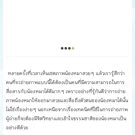
หลายครั้งที่เวลาเห็นเชตภาพน้องหมาสวย ๆ แล้วเรารู้สึกว่า
คนที่จะถ่ายภาพแบบนี้ได้ต้องเป็นคนที่มีความสามารถในการ
สื่อสารกับน้องหมาได้ดีมาก ๆ เพราะอย่างที่รู้กันดีว่าการถ่าย
ภาพน้องหมาให้ออกมาสวยและสื่อถึงตัวตนของน้องหมาได้นั้น
ไม่ใช่เรื่องง่าย ๆ นอกเหนือจากเรื่องเทคนิคที่ใช้ในการถ่ายภาพ
ผู้ถ่ายก็จะต้องมีจิตวิทยาและเข้าใจธรรมชาติของน้องหมาเป็น
อย่างดีด้วย