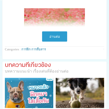
อ่านต่อ
·
Categories :
การฝึก การสื่อสาร
บทความที่เกี่ยวข้อง
บทความแนะนำ เรื่องเด่นที่ต้องอ่านต่อ