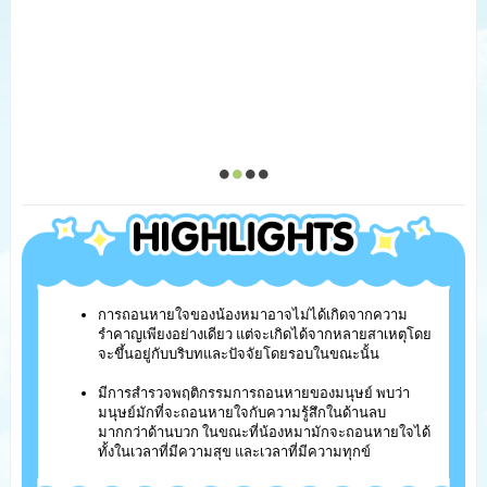
การถอนหายใจของน้องหมาอาจไม่ได้เกิดจากความ
รำคาญเพียงอย่างเดียว แต่จะเกิดได้จากหลายสาเหตุโดย
จะขึ้นอยู่กับบริบทและปัจจัยโดยรอบในขณะนั้น
มีการสำรวจพฤติกรรมการถอนหายของมนุษย์ พบว่า
มนุษย์มักที่จะถอนหายใจกับความรู้สึกในด้านลบ
มากกว่าด้านบวก ในขณะที่น้องหมามักจะถอนหายใจได้
ทั้งในเวลาที่มีความสุข และเวลาที่มีความทุกข์