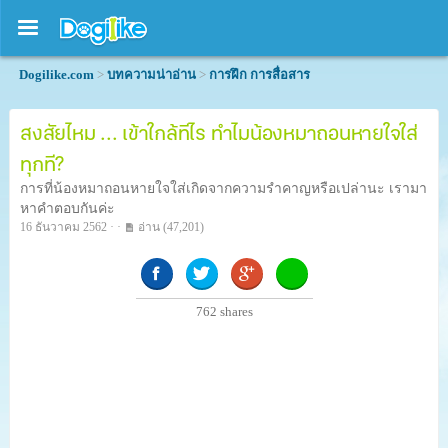
Dogilike.com
>
บทความน่าอ่าน
>
การฝึก การสื่อสาร
สงสัยไหม ... เข้าใกล้ทีไร ทำไมน้องหมาถอนหายใจใส่
ทุกที?
การที่น้องหมาถอนหายใจใส่เกิดจากความรำคาญหรือเปล่านะ เรามา
หาคำตอบกันค่ะ
16 ธันวาคม 2562 · ·
อ่าน
(47,201)
762
shares