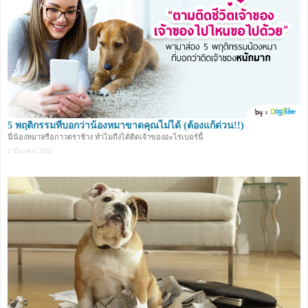
5 พฤติกรรมที่บอกว่าน้องหมาขาดคุณไม่ได้ (ต้องแก้ด่วน!!)
นี่น้องหมาหรือกาวตราช้าง ทำไมถึงได้ติดเจ้าของอะไรเบอร์นี้
2 มีนาคม 2560