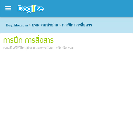
Dogilike.com
>
บทความน่าอ่าน
>
การฝึก การสื่อสาร
การฝึก การสื่อสาร
เทคนิควิธีฝึกสุนัข และการสื่อสารกับน้องหมา