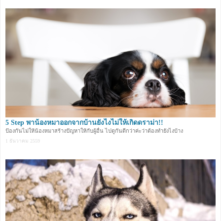
5 Step พาน้องหมาออกจากบ้านยังไงไม่ให้เกิดดราม่า!!
ป้องกันไม่ให้น้องหมาสร้างปัญหาให้กับผู้อื่น ไปดูกันดีกว่าค่ะว่าต้องทำยังไงบ้าง
1 ธันวาคม 2559