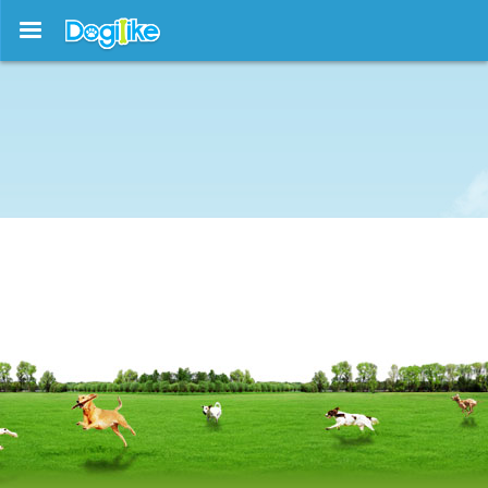
บทความใหม่ !!