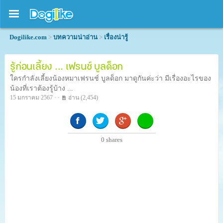
Dogilike.com
>
บทความน่าอ่าน
>
เรื่องน่ารู้
รู้ก่อนเลี้ยง ... เฟรนช์ บูลด็อก
ใครกำลังเลี้ยงน้องหมาเฟรนช์ บูลด็อก มาดูกันค่ะว่า มีเรื่องอะไรของ
น้องที่เราต้องรู้บ้าง ...
15 มกราคม 2567 · ·
อ่าน
(2,454)
0
shares