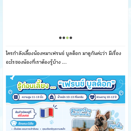
ใครกำลังเลี้ยงน้องหมาเฟรนช์ บูลด็อก มาดูกันค่ะว่า มีเรื่อง
อะไรของน้องที่เราต้องรู้บ้าง ...