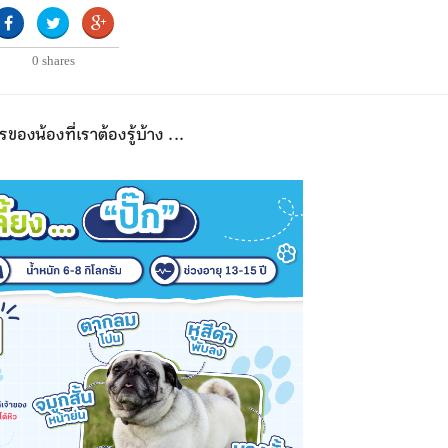
0
shares
รของน้องที่เราต้องรู้บ้าง ...