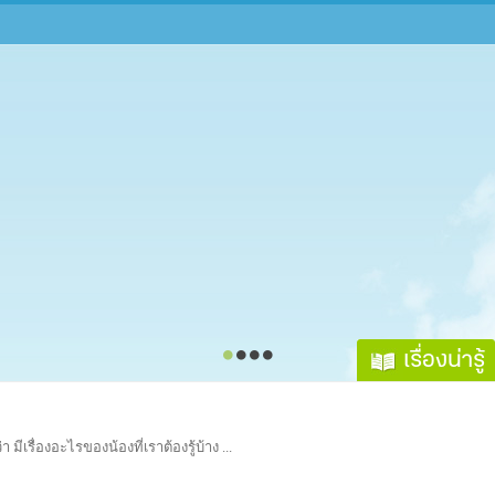
เรื่องน่ารู้
 มีเรื่องอะไรของน้องที่เราต้องรู้บ้าง ...