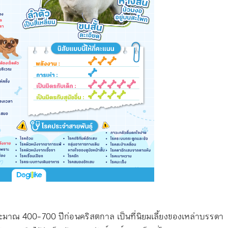
อประมาณ 400-700 ปีก่อนคริสตกาล เป็นที่นิยมเลี้ยงของเหล่าบรรดา