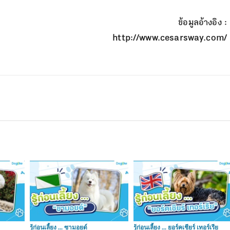
ข้อมูลอ้างอิง :
http://www.cesarsway.com/
รู้ก่อนเลี้ยง ... ซามอยด์
รู้ก่อนเลี้ยง ... ยอร์คเชียร์ เทอร์เรีย