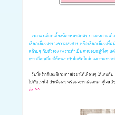
เวลาจะเลือกเลี้ยงน้องหมาสักตัว บางคนอาจเลือ
เลือกเลี้ยงเพราะความสงสาร หรือเลือกเลี้ยงเพื่อนำ
คล้ายๆ กับตัวเอง เพราะถ้าเป็นคนชอบอยู่นิ่งๆ แต่กลั
การเลือกเลี้ยงให้เหมาะกับไลฟ์สไตล์ของเราจะช่ว
วันนี้พริกก็เลยมีเกมทายใจมาให้เพื่อนๆ ได้เล่นกั
ไปกับเราได้ ถ้าเพื่อนๆ พร้อมจะหาน้องหมาคู่ใจแล้
ค่ะ ^^