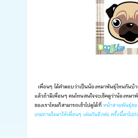
เพื่อนๆ ได้คำตอบว่าเป็นน้องหมาพันธุ์ไหนกันบ้
แล้วถ้ามีเพื่อนๆ คนไหนสนใจจะเช็คดูว่าน้องหมาพัน
ของเราไหมก็สามารถเข้าไปดูได้ที่
หน้าสายพันธุ์ขอ
เกมทายใจมาให้เพื่อนๆ เล่นกันอีกค่ะ ครั้งนี้ล