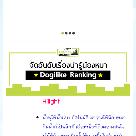
Hilight
น้ำพุให้น้ำแบบอัตโนมัติ มาวางให้น้องหมา
กินน้ำก็เป็นอีกตัวช่วยหนึ่งที่ดึงความสนใจ
ทำให้น้องหมากินน้ำได้เยอะขึ้นในช่วงหน้า