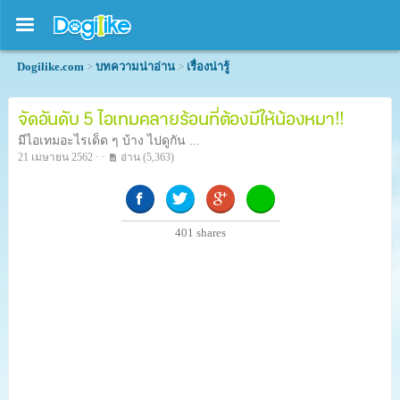
Dogilike.com
>
บทความน่าอ่าน
>
เรื่องน่ารู้
จัดอันดับ 5 ไอเทมคลายร้อนที่ต้องมีให้น้องหมา!!
มีไอเทมอะไรเด็ด ๆ บ้าง ไปดูกัน ...
21 เมษายน 2562 · ·
อ่าน
(5,363)
401
shares