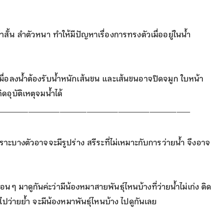
้าสั้น ลำตัวหนา ทำให้มีปัญหาเรื่องการทรงตัวเมื่ออยู่ในน้ำ
น เมื่อลงน้ำต้องรับน้ำหนักเส้นขน และเส้นขนอาจปิดจมูก ใบหน้า
อุบัติเหตุจมน้ำได้
___________________________________________
เพราะบางตัวอาจจะมีรูปร่าง สรีระที่ไม่เหมาะกับการว่ายน้ำ จึงอาจ
อน ๆ มาดูกันค่ะว่ามีน้องหมาสายพันธุ์ไหนบ้างที่ว่ายน้ำไม่เก่ง ติด
าไปว่ายย้ำ
จะมีน้องหมาพันธุ์ไหนบ้าง ไปดูกันเลย