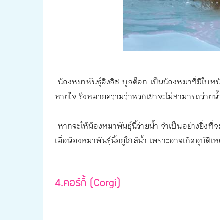
น้องหมาพันธุ์อิงลิช บูลด็อก เป็นน้องหมาที่มีใบหน
หายใจ ซึ่งหมายความว่าพวกเขาจะไม่สามารถว่ายน้ำไ
หากจะให้น้องหมาพันธุ์นี้ว่ายน้ำ จำเป็นอย่างยิ่งที่
เมื่อน้องหมาพันธุ์นี้อยู่ใกล้น้ำ เพราะอาจเกิดอุบัติเห
4.คอร์กี้ (Corgi)