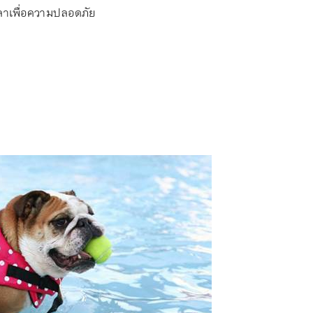
วลาเพื่อความปลอดภัย