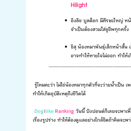
Hilight
อิงลิช บูลด็อก มีศีรษะใหญ่ หน
จำเป็นต้องสวมใส่ชูชีพทุกครั้ง
ชิสุ น้องหมาพันธุ์เล็กหน้าสั้
อาจทำให้หายใจไม่ออก ทำให้เกิด
______________________________
รู้ไหมคะว่า ไม่ใช่น้องหมาทุกตัวที่จะว่ายน้ำเป็น 
ทำให้เกิดอุบัติเหตุถึงชีวิตได้
Dog
i
like
Ranking
วันนี้ ปังปอนด์ก็เลยจะพาเพื่
เรื่องรูปร่าง ทำให้ต้องดูแลอย่างใกล้ชิดถ้าคิดจะพ