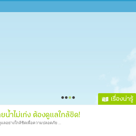
เรื่องน่ารู้
ายน้ำไม่เก่ง ต้องดูแลใกล้ชิด!
จดูแลอย่างใกล้ชิดเพื่อความปลอดภัย ...