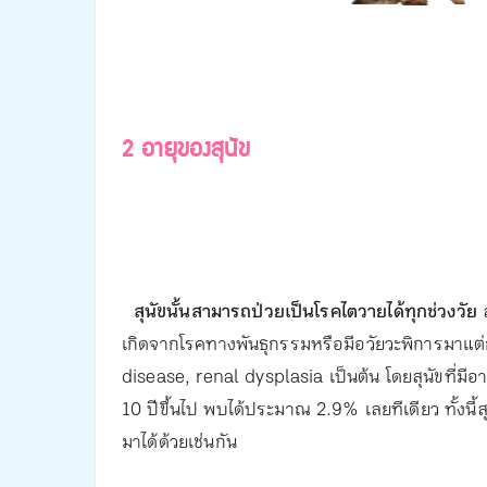
2 อายุของสุนัข
สุนัขนั้นสามารถป่วยเป็นโรคไตวายได้ทุกช่วงวัย
ส
เกิดจากโรคทางพันธุกรรมหรือมีอวัยวะพิการมาแต่
disease, renal dysplasia เป็นต้น โดยสุนัขที่มีอาย
10 ปีขึ้นไป พบได้ประมาณ 2.9% เลยทีเดียว ทั้งนี้
มาได้ด้วยเช่นกัน