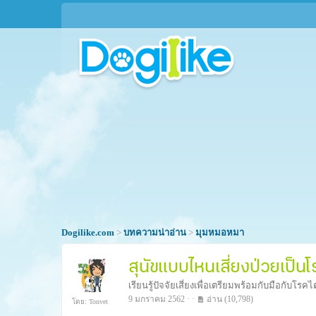
Dogilike.com
>
บทความน่าอ่าน
>
มุมหมอหมา
สุนัขแบบไหนเสี่ยงป่วยเป็น
เรียนรู้ปัจจัยเสี่ยงเพื่อเตรียมพร้อมกับมือกับโรค
9 มกราคม 2562 · ·
อ่าน
(10,798)
โดย: Tonvet