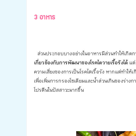
3 อาหาร
ส่วนประกอบบางอย่างในอาหารมีส่วนทำให้เกิดก
เกี่ยวข้องกับการพัฒนาของโรคไตวายเรื้อรังได้
แต่
ความเสี่ยงของการเป็นโรคไตเรื้อรัง หากแต่ทำให้เก
เพื่อเพิ่มการกรองโซเดียมและน้ำส่วนเกินของร่างก
โปรตีนในปัสสาวะมากขึ้น