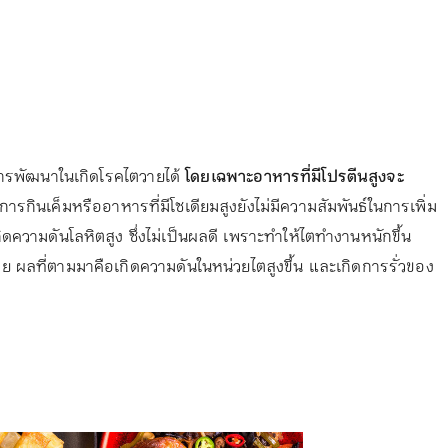
ารพัฒนาในเกิดโรคไตวายได้
โดยเฉพาะอาหารที่มีโปรตีนสูงจะ
การกินเค็มหรืออาหารที่มีโซเดียมสูงยังไม่มีความสัมพันธ์ในการเพิ่ม
ิดความดันโลหิตสูง ซึ่งไม่เป็นผลดี เพราะทำให้ไตทำงานหนักขึ้น
าย ผลที่ตามมาคือเกิดความดันในหน่วยไตสูงขึ้น และเกิดการรั่วของ