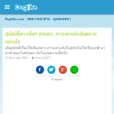
Dogilike.com
>
บทความน่าอ่าน
>
มุมหมอหมา
สุนัขมีขี้ตา หรี่ตา ตาแดง..ภาวะตาแห้งอันตราย
อย่างไร
เมื่อสุนัขมีเรื่องให้เคือง(ตา) ภาวะตาแห้งในสุนัขไม่ใช่เรื่องปกติ มา
หาคำตอบไปพร้อมๆ กันในบทความนี้ครับ
15 ธันวาคม 2564 · ·
อ่าน
(5,867)
0
shares