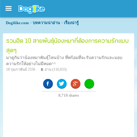
Dogilike.com
>
บทความน่าอ่าน
>
เรื่องน่ารู้
รวมฮิต 10 สายพันธุ์น้องหมาที่ต้องการความรักแบบ
สุดๆ
มาดูกันว่าน้องหมาพันธุ์ไหนบ้าง ที่พร้อมที่จะรับความรักและมอบ
ความรักให้อย่างไม่มีหมด^^
18 กุมภาพันธ์ 2556 · ·
อ่าน
(116,033)
8,718
shares