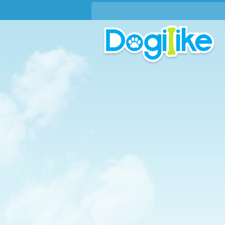
บทความใหม่ !!