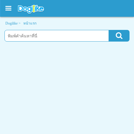
Dogilike >
หน้าแรก
บทความใหม่ !!